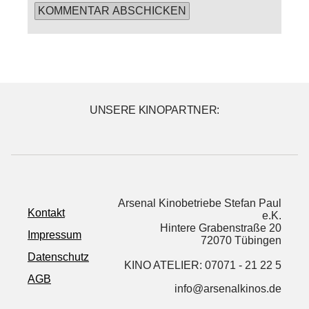
UNSERE KINOPARTNER:
Arsenal Kinobetriebe Stefan Paul
Kontakt
e.K.
Hintere Grabenstraße 20
Impressum
72070 Tübingen
Datenschutz
KINO ATELIER: 07071 - 21 22 5
AGB
info@arsenalkinos.de