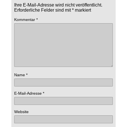
Ihre E-Mail-Adresse wird nicht veröffentlicht.
Erforderliche Felder sind mit
*
markiert
Kommentar
*
Name
*
E-Mail-Adresse
*
Website