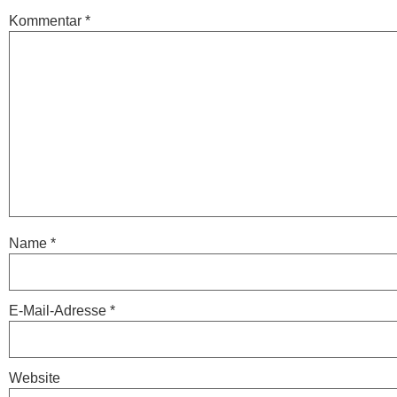
Kommentar
*
Name
*
E-Mail-Adresse
*
Website