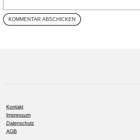
Kontakt
Impressum
Datenschutz
AGB