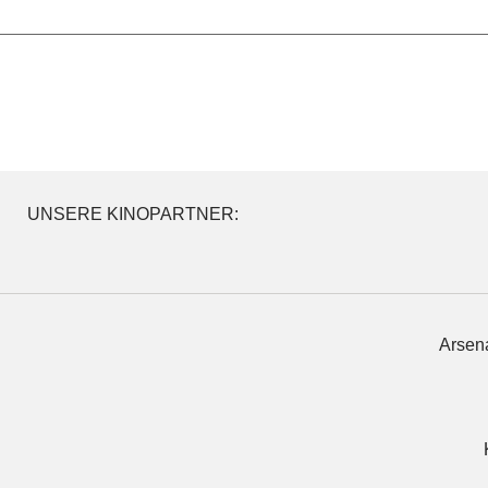
UNSERE KINOPARTNER:
Arsena