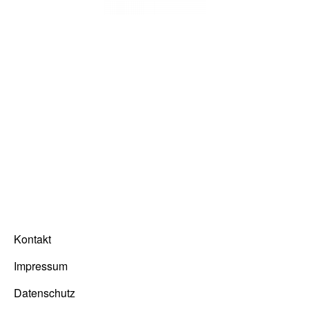
Kontakt
Impressum
Datenschutz