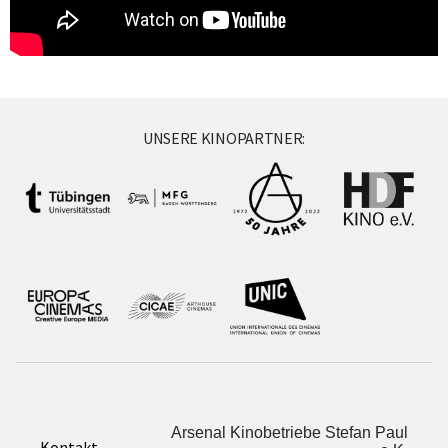
UNSERE KINOPARTNER:
Arsenal Kinobetriebe Stefan Paul
Kontakt