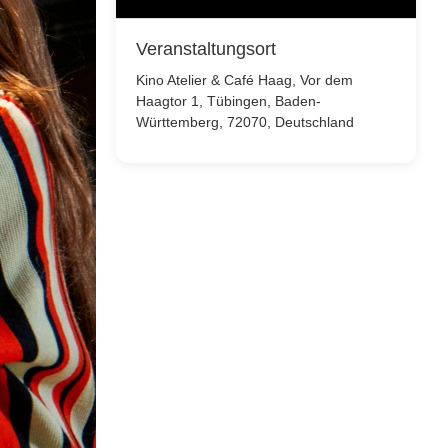
Veranstaltungsort
Kino Atelier & Café Haag, Vor dem
Haagtor 1, Tübingen, Baden-
Württemberg, 72070, Deutschland