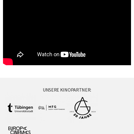
UNSERE KINOPARTNER: