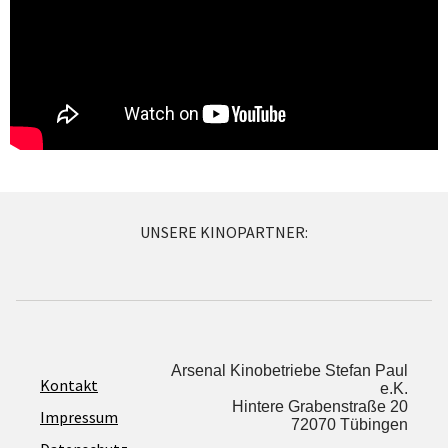
UNSERE KINOPARTNER:
Arsenal Kinobetriebe Stefan Paul
Kontakt
e.K.
Hintere Grabenstraße 20
Impressum
72070 Tübingen