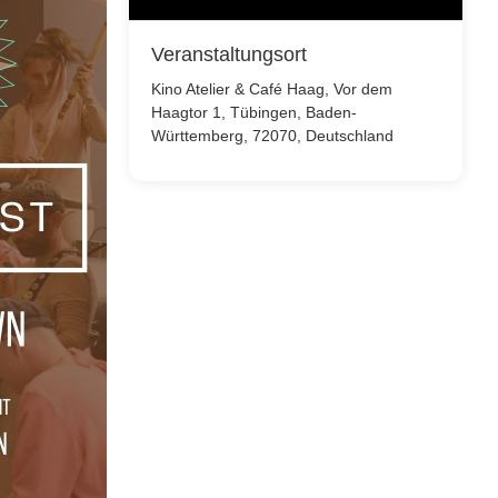
Veranstaltungsort
Kino Atelier & Café Haag, Vor dem
Haagtor 1, Tübingen, Baden-
Württemberg, 72070, Deutschland