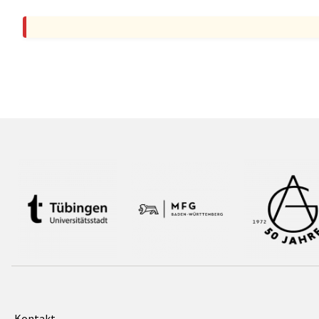
Kontakt