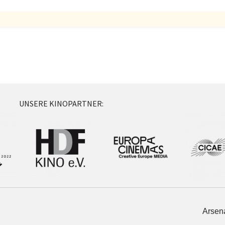
UNSERE KINOPARTNER:
Arsena